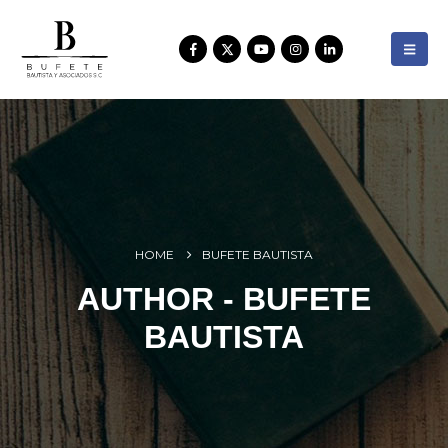
HOME
BUFETE BAUTISTA
AUTHOR - BUFETE
BAUTISTA