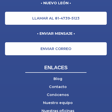
• NUEVO LEÓN •
LLAMAR AL 81-4739-5123
• ENVIAR MENSAJE •
ENVIAR CORREO
ENLACES
Blog
Contacto
Conócenos
Nuestro equipo