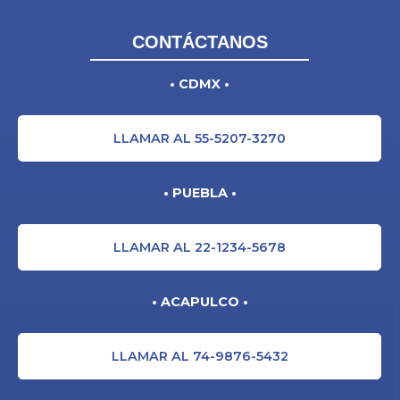
CONTÁCTANOS
• CDMX •
LLAMAR AL 55-5207-3270
• PUEBLA •
LLAMAR AL 22-1234-5678
• ACAPULCO •
LLAMAR AL 74-9876-5432