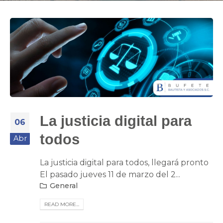
La justicia digital para
06
todos
Abr
La justicia digital para todos, llegará pronto
El pasado jueves 11 de marzo del 2...
General
READ MORE...