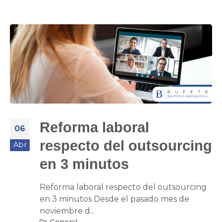
Reforma laboral
06
respecto del outsourcing
Abr
en 3 minutos
Reforma laboral respecto del outsourcing
en 3 minutos Desde el pasado mes de
noviembre d...
General