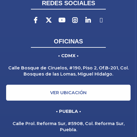
REDES SOCIALES
OFICINAS
• CDMX •
Calle Bosque de Ciruelos, #190, Piso 2, Of.B-201, Col.
Bosques de las Lomas, Miguel Hidalgo.
VER UBICACIÓN
• PUEBLA •
Calle Prol. Reforma Sur, #5908, Col. Reforma Sur,
Puebla.