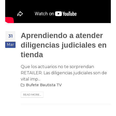
Aprendiendo a atender
31
diligencias judiciales en
Mar
tienda
Que los actuarios no te sorprendan
RETAILER. Las diligencias judiciales son de
vital imp...
Bufete Bautista TV
READ MORE...