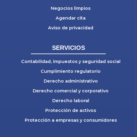
Nuestras oficinas
Negocios limpios
Agendar cita
Aviso de privacidad
SERVICIOS
Contabilidad, impuestos y seguridad social
Cumplimiento regulatorio
Derecho administrativo
Derecho comercial y corporativo
Derecho laboral
Protección de activos
Protección a empresas y consumidores