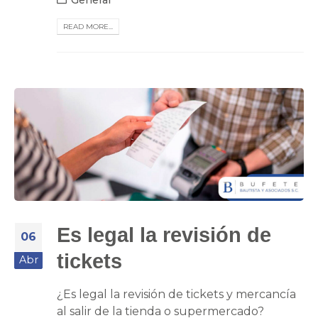
READ MORE...
Es legal la revisión de
06
tickets
Abr
¿Es legal la revisión de tickets y mercancía
al salir de la tienda o supermercado?