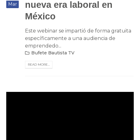
nueva era laboral en
Mar
México
Este webinar se impartió de forma gratuita
específicamente a una audiencia de
emprendedo...
Bufete Bautista TV
READ MORE...