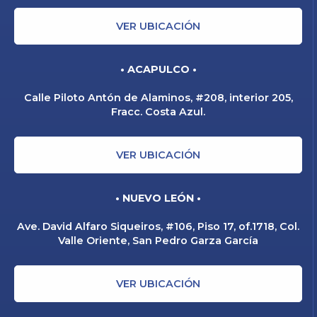
VER UBICACIÓN
• ACAPULCO •
Calle Piloto Antón de Alaminos, #208, interior 205,
Fracc. Costa Azul.
VER UBICACIÓN
• NUEVO LEÓN •
Ave. David Alfaro Siqueiros, #106, Piso 17, of.1718, Col.
Valle Oriente, San Pedro Garza García
VER UBICACIÓN