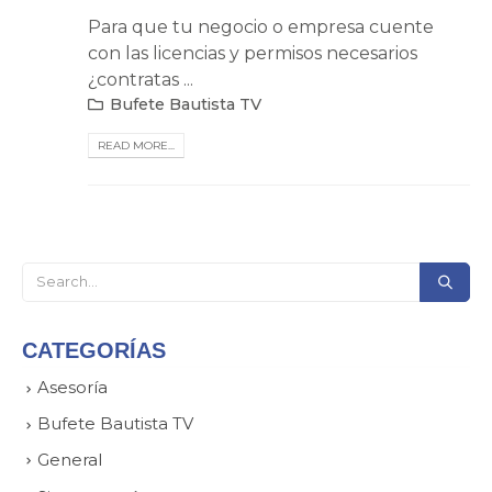
Para que tu negocio o empresa cuente
con las licencias y permisos necesarios
¿contratas ...
Bufete Bautista TV
READ MORE...
CATEGORÍAS
Asesoría
Bufete Bautista TV
General