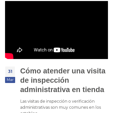
Cómo atender una visita
31
de inspección
Mar
administrativa en tienda
Las visitas de inspección o verificación
administrativas son muy comunes en los