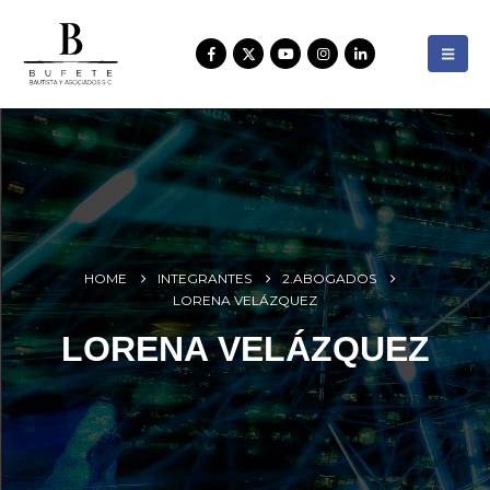
HOME
INTEGRANTES
2.ABOGADOS
LORENA VELÁZQUEZ
LORENA VELÁZQUEZ