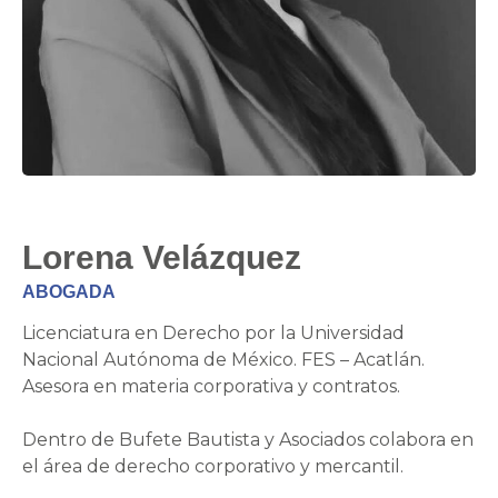
Lorena Velázquez
ABOGADA
Licenciatura en Derecho por la Universidad
Nacional Autónoma de México. FES – Acatlán.
Asesora en materia corporativa y contratos.
Dentro de Bufete Bautista y Asociados colabora en
el área de derecho corporativo y mercantil.