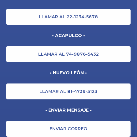
LLAMAR AL 22-1234-5678
• ACAPULCO •
LLAMAR AL 74-9876-5432
• NUEVO LEÓN •
LLAMAR AL 81-4739-5123
• ENVIAR MENSAJE •
ENVIAR CORREO