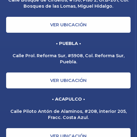
Bosques de las Lomas, Miguel Hidalgo.
VER UBICACIÓN
• PUEBLA •
Calle Prol. Reforma Sur, #5908, Col. Reforma Sur,
Puebla.
VER UBICACIÓN
• ACAPULCO •
Calle Piloto Antón de Alaminos, #208, interior 205,
Fracc. Costa Azul.
VER UBICACIÓN