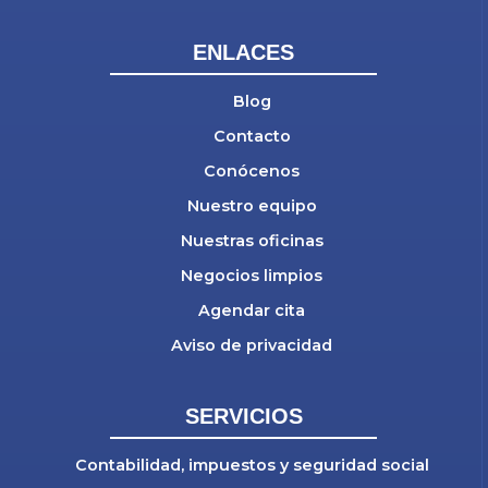
ENLACES
Blog
Contacto
Conócenos
Nuestro equipo
Nuestras oficinas
Negocios limpios
Agendar cita
Aviso de privacidad
SERVICIOS
Contabilidad, impuestos y seguridad social