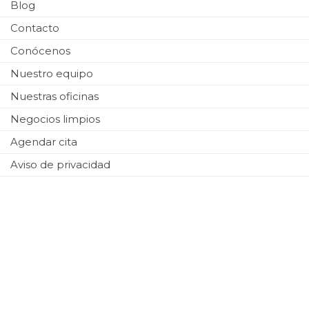
Blog
Contacto
Conócenos
Nuestro equipo
Nuestras oficinas
Negocios limpios
Agendar cita
Aviso de privacidad